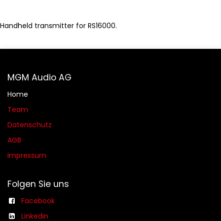
Handheld transmitter for RS16000.
MGM Audio AG
Home
Team
Datenschutz
AGB​​
Impressum
Folgen Sie uns
Facebook
Linkedin