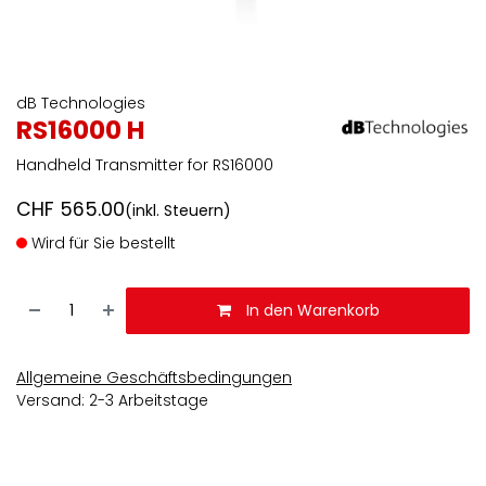
dB Technologies
RS16000 H
Handheld Transmitter for RS16000
CHF
565.00
(inkl. Steuern)
Wird für Sie bestellt
In den Warenkorb
Allgemeine Geschäftsbedingungen
Versand: 2-3 Arbeitstage