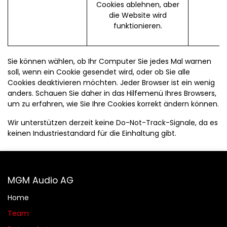
Cookies ablehnen, aber
die Website wird
funktionieren.
Sie können wählen, ob Ihr Computer Sie jedes Mal warnen
soll, wenn ein Cookie gesendet wird, oder ob Sie alle
Cookies deaktivieren möchten. Jeder Browser ist ein wenig
anders. Schauen Sie daher in das Hilfemenü Ihres Browsers,
um zu erfahren, wie Sie Ihre Cookies korrekt ändern können.
Wir unterstützen derzeit keine Do-Not-Track-Signale, da es
keinen Industriestandard für die Einhaltung gibt.
MGM Audio AG
Home
Team