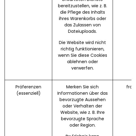
bereitzustellen, wie z. B.
die Pflege des Inhalts
ihres Warenkorbs oder
das Zulassen von
Dateiuploads.
Die Website wird nicht
richtig funktionieren,
wenn Sie diese Cookies
ablehnen oder
verwerfen.
Präferenzen
Merken Sie sich
fron
(essenziell)
Informationen über das
bevorzugte Aussehen
oder Verhalten der
Website, wie z. B. Ihre
bevorzugte Sprache
oder Region.