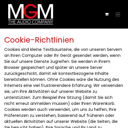
Zum Inhalt springen
Cookie-Richtlinien
Cookies sind kleine Textbausteine, die von unseren Servern
an Ihren Computer oder Ihr Gerät gesendet werden, wenn
Sie auf unsere Dienste zugreifen. Sie werden in Ihrem
Browser gespeichert und später an unsere Server
zurückgeschickt, damit wir kontextbezogene Inhalte
bereitstellen können. Ohne Cookies wäre die Nutzung des
Internets eine viel frustrierendere Erfahrung. Wir verwenden
sie, um Ihre Aktivitäten auf unserer Website zu
unterstützen. Zum Beispiel Ihre Sitzung (damit Sie sich
nicht erneut anmelden müssen) oder Ihren Warenkorb.
Cookies werden auch verwendet, um uns zu helfen, Ihre
Präferenzen zu verstehen, basierend auf früheren oder
aktuellen Aktivitäten auf unserer Website (die Seiten, die
Sie besucht haben), Ihre Sprache und Ihr Land zu