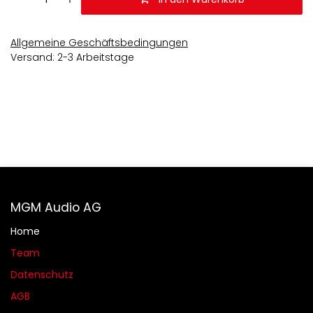
Allgemeine Geschäftsbedingungen
Versand: 2-3 Arbeitstage
MGM Audio AG
Home
Team
Datenschutz
AGB​​