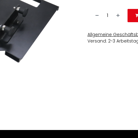
Allgemeine Geschäfts
Versand: 2-3 Arbeitsta