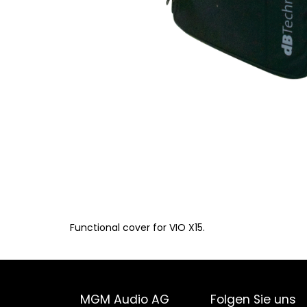
Functional cover for VIO X15.
MGM Audio AG
Folgen Sie uns