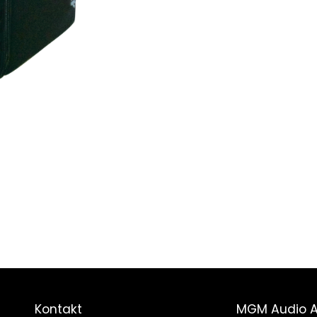
Kontakt
MGM Audio 