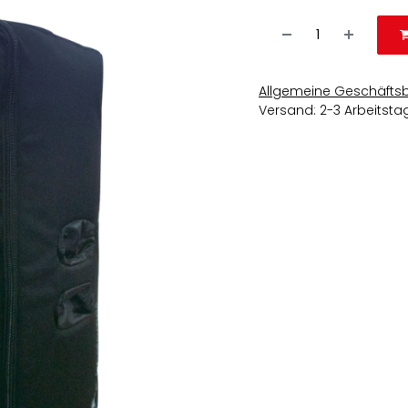
Allgemeine Geschäfts
Versand: 2-3 Arbeitsta