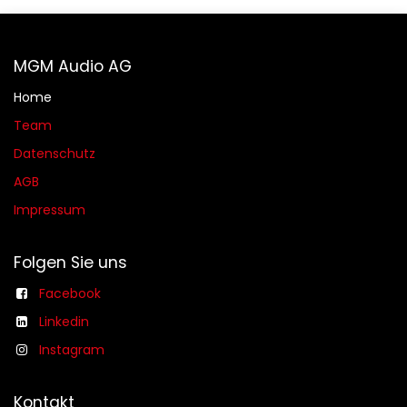
MGM Audio AG
Home
Team
Datenschutz
AGB​​
Impressum
Folgen Sie uns
Facebook
Linkedin
Instagram
Kontakt