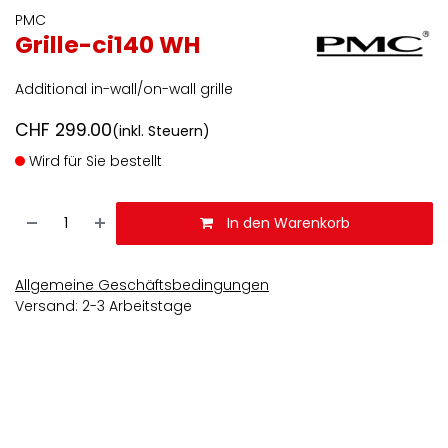
PMC
Grille-ci140 WH
Additional in-wall/on-wall grille
CHF
299.00
(inkl. Steuern)
Wird für Sie bestellt
In den Warenkorb
Allgemeine Geschäftsbedingungen
Versand: 2-3 Arbeitstage