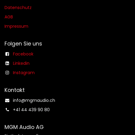
Datenschutz
AGB​​
Impressum
Folgen Sie uns
Facebook
Linkedin
Instagram
Kontakt
info@mgmaudio.ch​
+41 44 439 90 80
MGM Audio AG