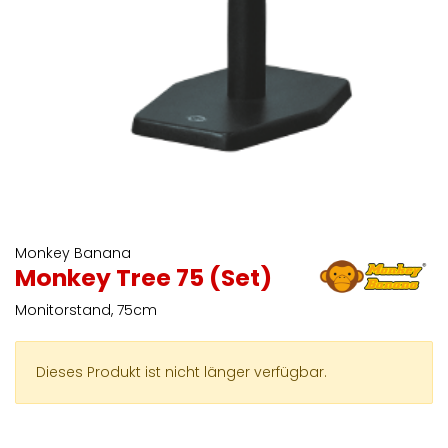
Monkey Banana
Monkey Tree 75 (Set)
Monitorstand, 75cm
Dieses Produkt ist nicht länger verfügbar.