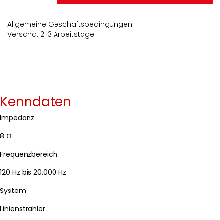
Allgemeine Geschäftsbedingungen
Versand: 2-3 Arbeitstage
Kenndaten
Impedanz
8 Ω
Frequenzbereich
120 Hz bis 20.000 Hz
System
Linienstrahler