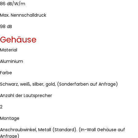
86 dB/W/m
Max. Nennschalldruck
98 dB
Gehäuse
Material
Aluminium
Farbe
Schwarz, weiß, silber, gold, (Sonderfarben auf Anfrage)
Anzahl der Lautsprecher
2
Montage
Anschraubwinkel, Metall (Standard). (In-Wall Gehäuse auf
Anfrage)