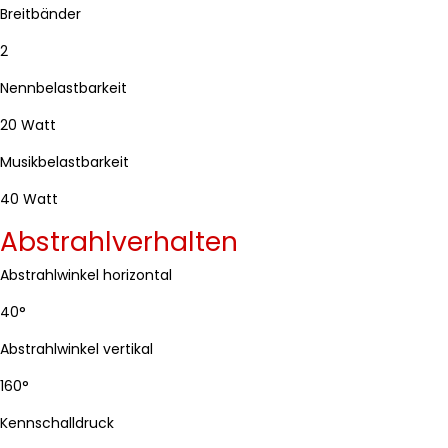
Breitbänder
2
Nennbelastbarkeit
20 Watt
Musikbelastbarkeit
40 Watt
Abstrahlverhalten
Abstrahlwinkel horizontal
40°
Abstrahlwinkel vertikal
160°
Kennschalldruck