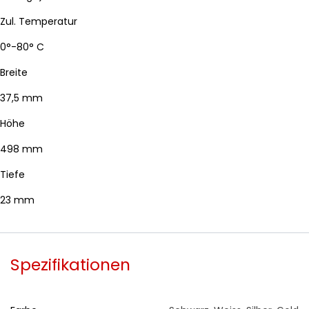
Zul. Temperatur
0°-80° C
Breite
37,5 mm
Höhe
498 mm
Tiefe
23 mm
Spezifikationen