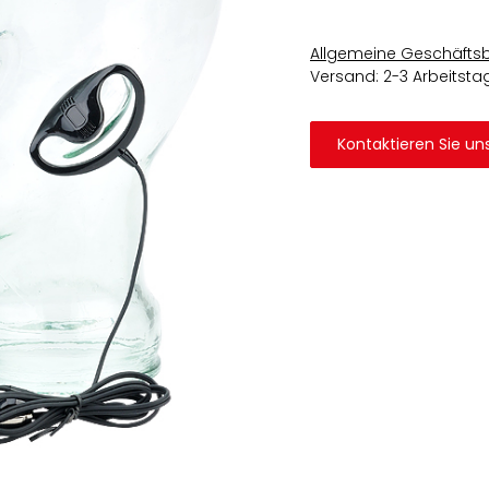
Allgemeine Geschäfts
Versand: 2-3 Arbeitsta
Kontaktieren Sie un