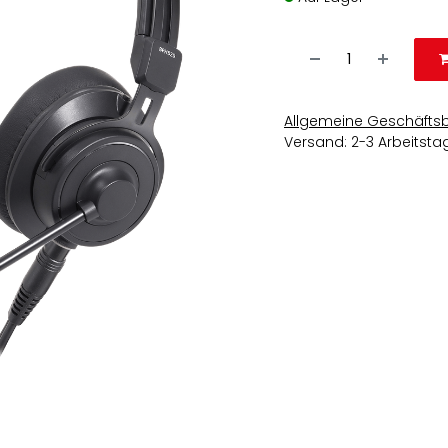
Allgemeine Geschäfts
Versand: 2-3 Arbeitsta