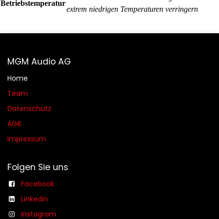
Betriebstemperatur
extrem niedrigen Temperaturen verringern
MGM Audio AG
Home
Team
Datenschutz
AGB​​
Impressum
Folgen Sie uns
Facebook
Linkedin
Instagram