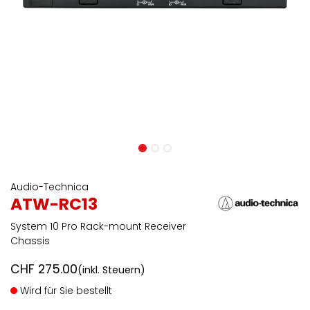
Audio-Technica
ATW-RC13
System 10 Pro Rack-mount Receiver
Chassis
CHF
275.00
(inkl. Steuern)
Wird für Sie bestellt