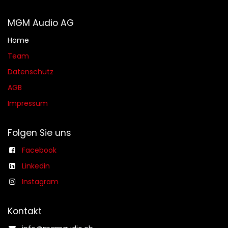
MGM Audio AG
Home
Team
Datenschutz
AGB​​
Impressum
Folgen Sie uns
Facebook
Linkedin
Instagram
Kontakt