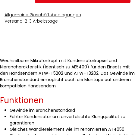
Allgemeine Geschäftsbedingungen
Versand: 2-3 Arbeitstage
Wechselbarer Mikrofonkopf mit Kondensatorkapsel und
Nierencharakteristik (identisch zu AE5400) für den Einsatz mit
den Handsendern ATW-T5202 und ATW-T3202. Das Gewinde im
Branchenstandard ermöglicht auch die Montage auf anderen
kompatiblen Handsendern.
Funktionen
Gewinde im Branchenstandard
Echter Kondensator um unverfälschte Klangqualität zu
garantieren
Gleiches Wandlerelement wie im renomierten AT4050