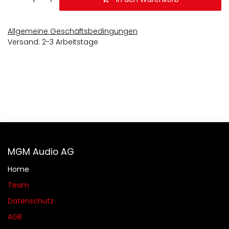
Allgemeine Geschäftsbedingungen
Versand: 2-3 Arbeitstage
MGM Audio AG
Home
Team
Datenschutz
AGB​​