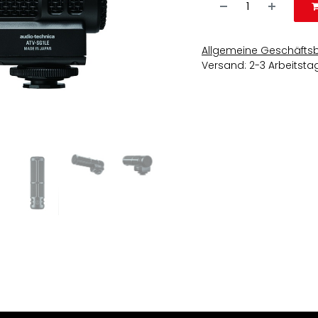
Allgemeine Geschäfts
Versand: 2-3 Arbeitsta