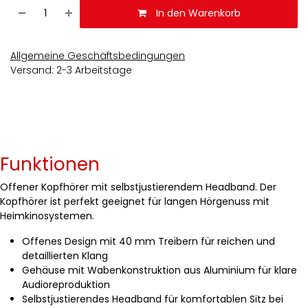
In den Warenkorb
Allgemeine Geschäftsbedingungen
Versand: 2-3 Arbeitstage
Funktionen
Offener Kopfhörer mit selbstjustierendem Headband. Der
Kopfhörer ist perfekt geeignet für langen Hörgenuss mit
Heimkinosystemen.
Offenes Design mit 40 mm Treibern für reichen und
detaillierten Klang
Gehäuse mit Wabenkonstruktion aus Aluminium für klare
Audioreproduktion
Selbstjustierendes Headband für komfortablen Sitz bei