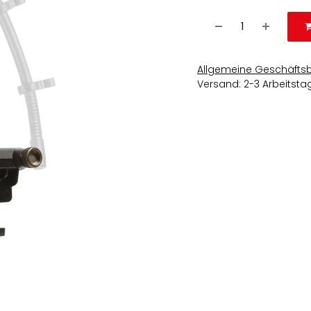
Allgemeine Geschäfts
Versand: 2-3 Arbeitsta