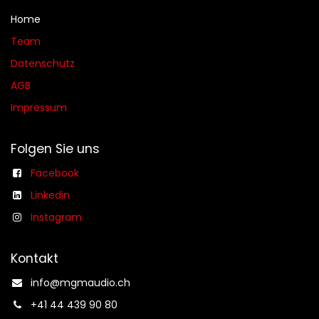
Home
Team
Datenschutz
AGB​​
Impressum
Folgen Sie uns
Facebook
Linkedin
Instagram
Kontakt
info@mgmaudio.ch​
+41 44 439 90 80