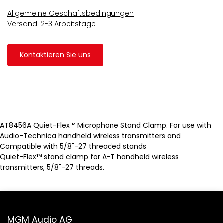
Allgemeine Geschäftsbedingungen
Versand: 2-3 Arbeitstage
Kontaktieren Sie uns
AT8456A Quiet-Flex™ Microphone Stand Clamp. For use with
Audio-Technica handheld wireless transmitters and
Compatible with 5/8"-27 threaded stands
Quiet-Flex™ stand clamp for A-T handheld wireless
transmitters, 5/8"-27 threads.
MGM Audio AG