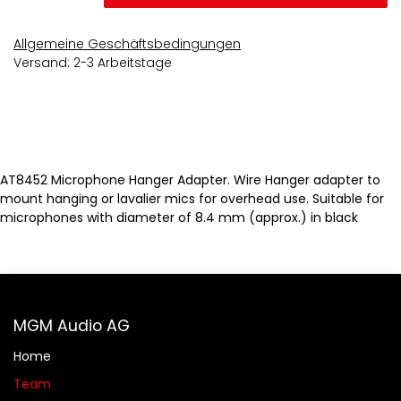
Allgemeine Geschäftsbedingungen
Versand: 2-3 Arbeitstage
AT8452 Microphone Hanger Adapter. Wire Hanger adapter to
mount hanging or lavalier mics for overhead use. Suitable for
microphones with diameter of 8.4 mm (approx.) in black
MGM Audio AG
Home
Team