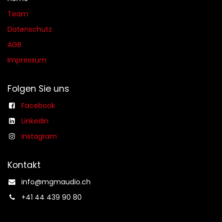
Team
Datenschutz
AGB​​
Impressum
Folgen Sie uns
Facebook
Linkedin
Instagram
Kontakt
info@mgmaudio.ch​
+41 44 439 90 80