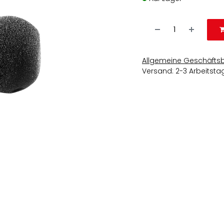
Allgemeine Geschäfts
Versand: 2-3 Arbeitsta