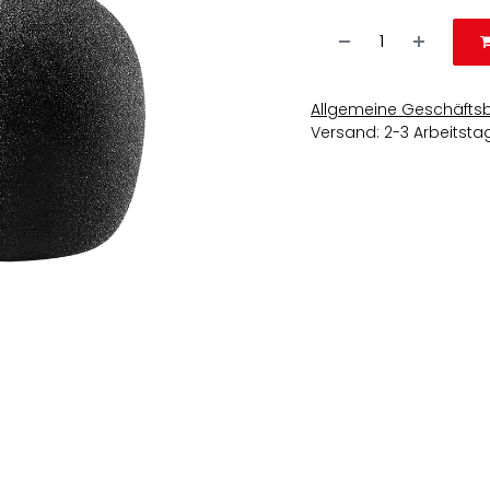
Allgemeine Geschäfts
Versand: 2-3 Arbeitsta