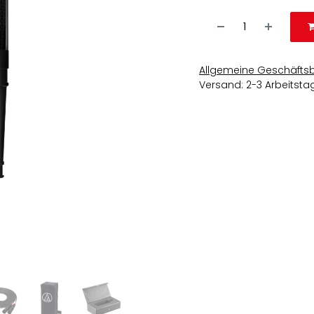
Allgemeine Geschäfts
Versand: 2-3 Arbeitsta