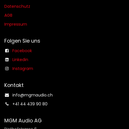
Datenschutz
AGB​​
Impressum
Folgen Sie uns
Facebook
Linkedin
Instagram
Kontakt
info@mgmaudio.ch​
+41 44 439 90 80
MGM Audio AG