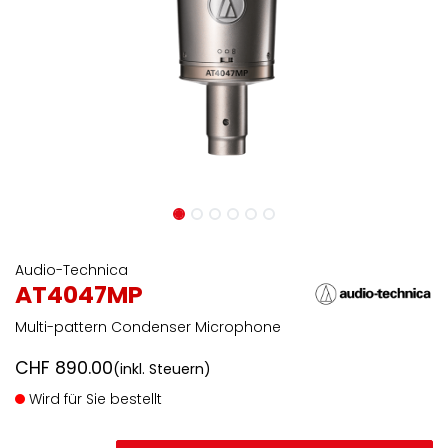
Audio-Technica
AT4047MP
Multi-pattern Condenser Microphone
CHF
890.00
(inkl. Steuern)
Wird für Sie bestellt