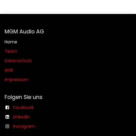
MGM Audio AG
Home
Team
Datenschutz
AGB​​
Impressum
Folgen Sie uns
Facebook
Linkedin
Instagram