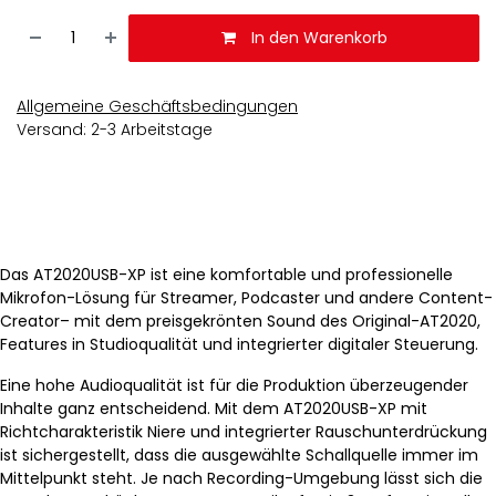
In den Warenkorb
Allgemeine Geschäftsbedingungen
Versand: 2-3 Arbeitstage
Das AT2020USB-XP ist eine komfortable und professionelle
Mikrofon-Lösung für Streamer, Podcaster und andere Content-
Creator– mit dem preisgekrönten Sound des Original-AT2020,
Features in Studioqualität und integrierter digitaler Steuerung.
Eine hohe Audioqualität ist für die Produktion überzeugender
Inhalte ganz entscheidend. Mit dem AT2020USB-XP mit
Richtcharakteristik Niere und integrierter Rauschunterdrückung
ist sichergestellt, dass die ausgewählte Schallquelle immer im
Mittelpunkt steht. Je nach Recording-Umgebung lässt sich die