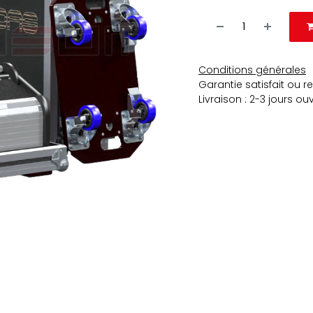
Conditions générales
Garantie satisfait ou 
Livraison : 2-3 jours ou