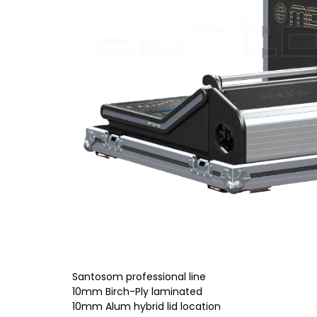
Santosom professional line
10mm Birch-Ply laminated
10mm Alum hybrid lid location