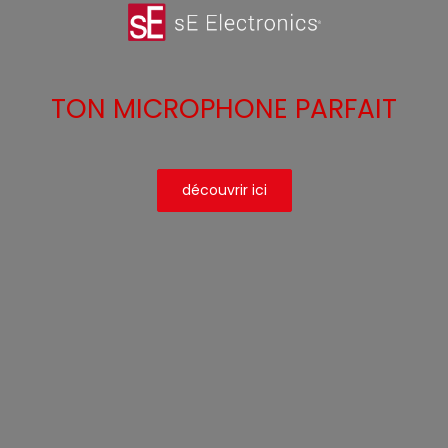
TON MICROPHONE PARFAIT
découvrir ici