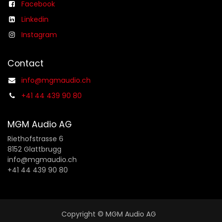
Facebook
Linkedin
Instagram
Contact
info@mgmaudio.ch
+41 44 439 90 80
MGM Audio AG
Riethofstrasse 6
8152 Glattbrugg
info@mgmaudio.ch
+41 44 439 90 80
Copyright © MGM Audio AG