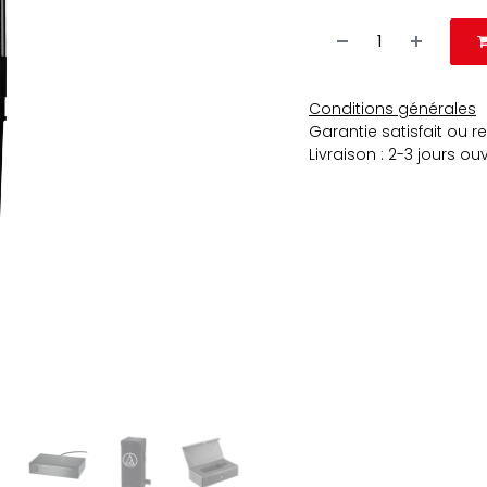
Conditions générales
Garantie satisfait ou 
Livraison : 2-3 jours ou