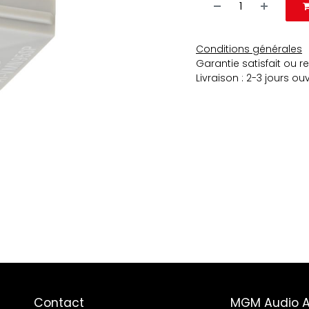
Conditions générales
Garantie satisfait ou 
Livraison : 2-3 jours ou
Contact
MGM Audio 