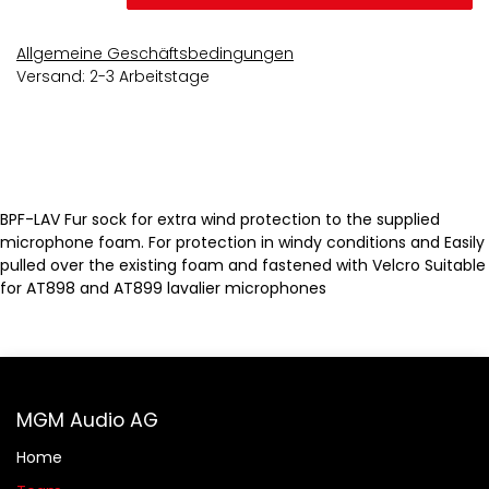
Allgemeine Geschäftsbedingungen
Versand: 2-3 Arbeitstage
BPF-LAV Fur sock for extra wind protection to the supplied
microphone foam. For protection in windy conditions and Easily
pulled over the existing foam and fastened with Velcro Suitable
for AT898 and AT899 lavalier microphones
MGM Audio AG
Home