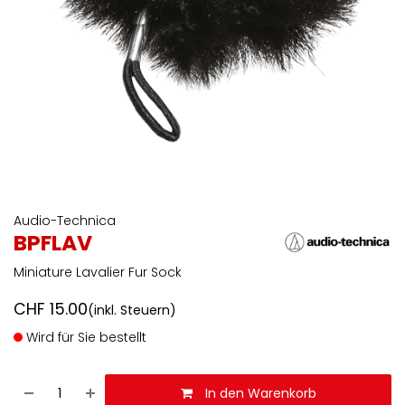
Audio-Technica
BPFLAV
Miniature Lavalier Fur Sock
CHF
15.00
(inkl. Steuern)
Wird für Sie bestellt
In den Warenkorb