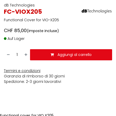
dB Technologies
FC-VIOX205
Functional Cover for VIO-X205
CHF
85,00
(Imposte incluse)
Auf Lager
Aggiungi al carrello
Termini e condizioni
Garanzia di rimborso di 30 giorni
Spedizione: 2-3 giorni lavorativi
Functional cover for VIO X205.