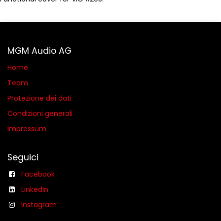
MGM Audio AG
Home
Team
Protezione dei dati
Condizioni generali​
Impressum
Seguici
Facebook
LinkedIn
Instagram