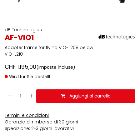
dB Technologies
AF-VIO1
Adapter frame for flying VIO-L208 below
VIO-L210
CHF
1.195,00
(Imposte incluse)
Wird für Sie bestellt
Aggiungi al carrello
Termini e condizioni
Garanzia di rimborso di 30 giorni
Spedizione: 2-3 giorni lavorativi